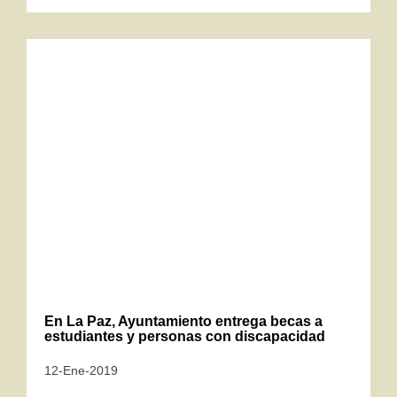
En La Paz, Ayuntamiento entrega becas a
estudiantes y personas con discapacidad
12-Ene-2019