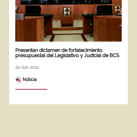
Presentan dictamen de fortalecimiento
presupuestal del Legislativo y Judicial de BCS
22-Jun-2021
Noticia