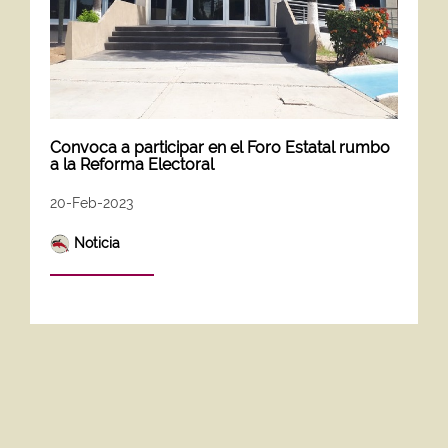
Convoca a participar en el Foro Estatal rumbo
a la Reforma Electoral
20-Feb-2023
Noticia