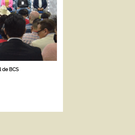
al de BCS