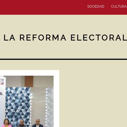
SOCIEDAD
CULTURA
 LA REFORMA ELECTORAL