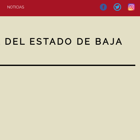
NOTICIAS
 DEL ESTADO DE BAJA