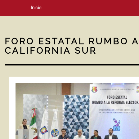
Inicio
FORO ESTATAL RUMBO A
CALIFORNIA SUR