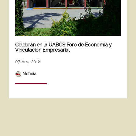
Celebran en la UABCS Foro de Economía y
Vinculación Empresarial
07-Sep-2018
Noticia