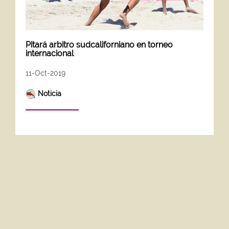
Pitará arbitro sudcaliforniano en torneo
internacional
11-Oct-2019
Noticia