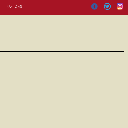
NOTICIAS