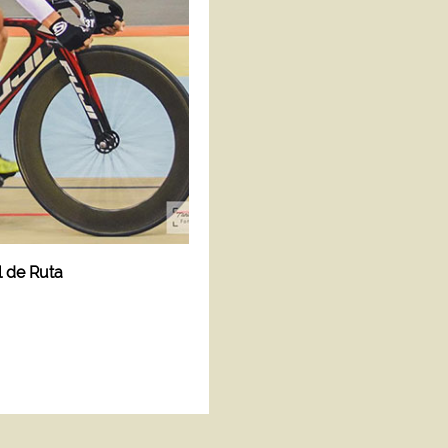
 de Ruta