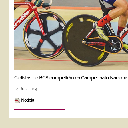
Ciclistas de BCS competirán en Campeonato Nacional
24-Jun-2019
Noticia