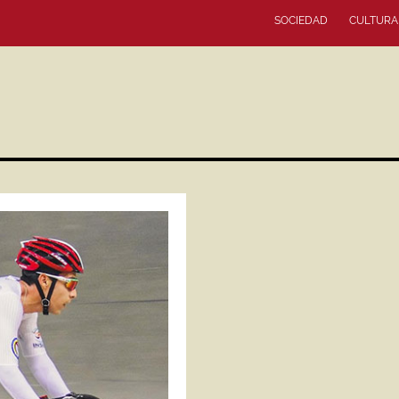
SOCIEDAD
CULTURA