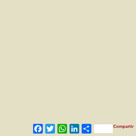
Facebook
Twitter
WhatsApp
LinkedIn
Compartir