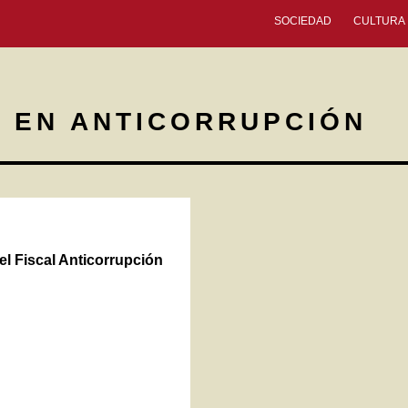
SOCIEDAD
CULTURA
O EN ANTICORRUPCIÓN
el Fiscal Anticorrupción