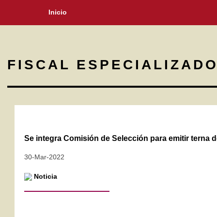
Inicio
FISCAL ESPECIALIZAD
Se integra Comisión de Selección para emitir terna d
30-Mar-2022
Noticia