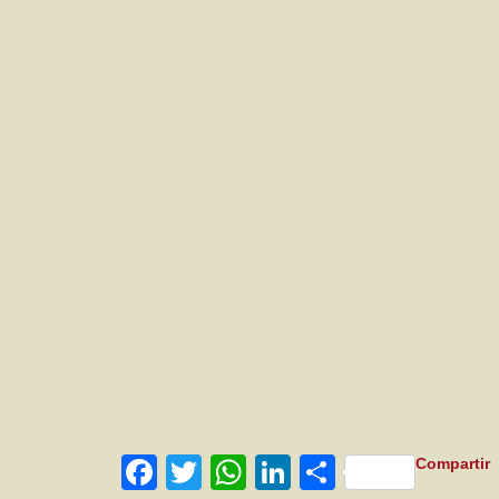
Facebook
Twitter
WhatsApp
LinkedIn
Compartir