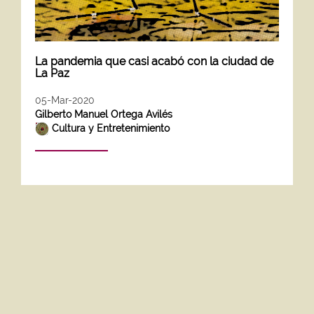
La pandemia que casi acabó con la ciudad de
La Paz
05-Mar-2020
Gilberto Manuel Ortega Avilés
Cultura y Entretenimiento