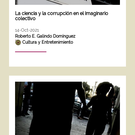
La ciencia y la corrupción en el imaginario
colectivo
14-Oct-2021
Roberto E. Galindo Domínguez
Cultura y Entretenimiento