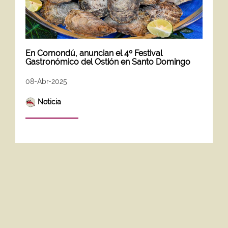
En Comondú, anuncian el 4º Festival
Gastronómico del Ostión en Santo Domingo
08-Abr-2025
Noticia