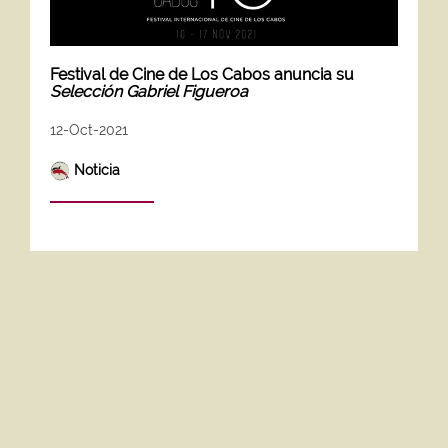
Festival de Cine de Los Cabos anuncia su
Selección Gabriel Figueroa
12-Oct-2021
Noticia