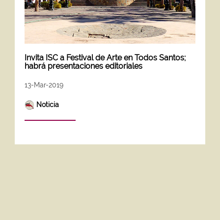
Invita ISC a Festival de Arte en Todos Santos;
habrá presentaciones editoriales
13-Mar-2019
Noticia