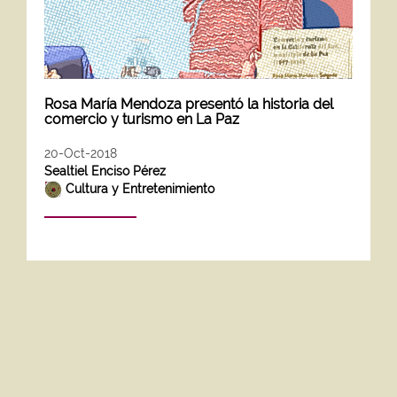
Rosa María Mendoza presentó la historia del
comercio y turismo en La Paz
20-Oct-2018
Sealtiel Enciso Pérez
Cultura y Entretenimiento