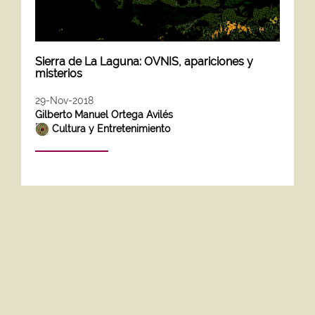
Sierra de La Laguna: OVNIS, apariciones y
misterios
29-Nov-2018
Gilberto Manuel Ortega Avilés
Cultura y Entretenimiento