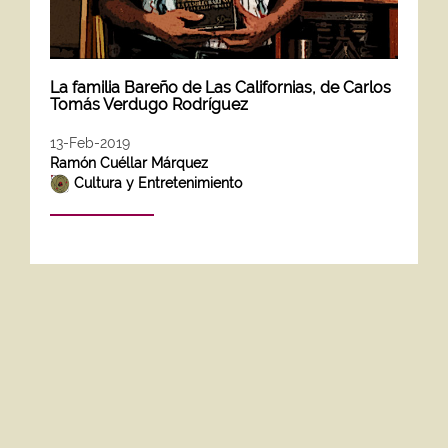
La familia Bareño de Las Californias, de Carlos
Tomás Verdugo Rodríguez
13-Feb-2019
Ramón Cuéllar Márquez
Cultura y Entretenimiento