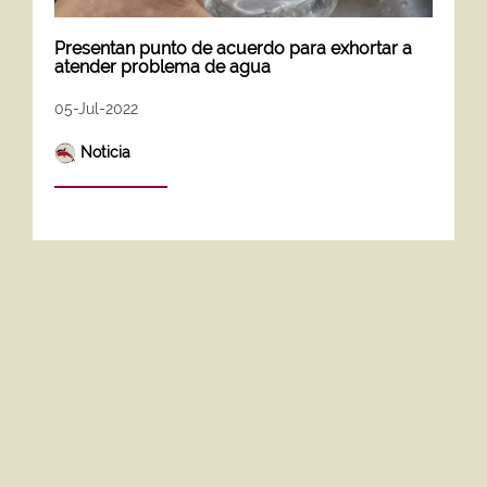
Presentan punto de acuerdo para exhortar a
atender problema de agua
05-Jul-2022
Noticia