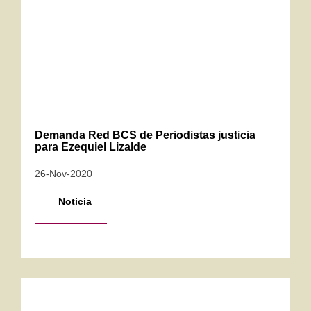
Demanda Red BCS de Periodistas justicia
para Ezequiel Lizalde
26-Nov-2020
Noticia