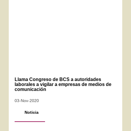
Llama Congreso de BCS a autoridades
laborales a vigilar a empresas de medios de
comunicación
03-Nov-2020
Noticia