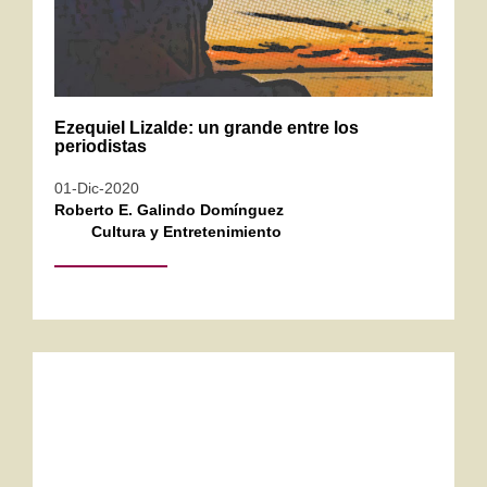
Ezequiel Lizalde: un grande entre los
periodistas
01-Dic-2020
Roberto E. Galindo Domínguez
Cultura y Entretenimiento