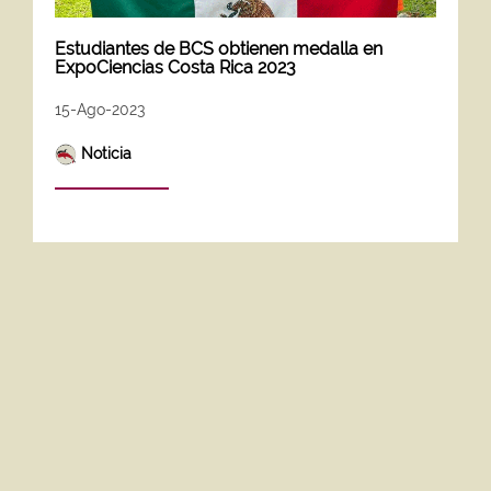
Estudiantes de BCS obtienen medalla en
ExpoCiencias Costa Rica 2023
15-Ago-2023
Noticia