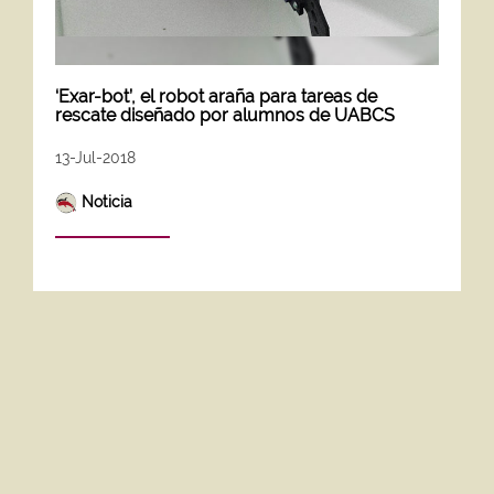
‘Exar-bot’, el robot araña para tareas de
rescate diseñado por alumnos de UABCS
13-Jul-2018
Noticia