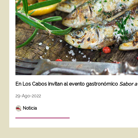
En Los Cabos invitan al evento gastronómico
Sabor a
29-Ago-2022
Noticia