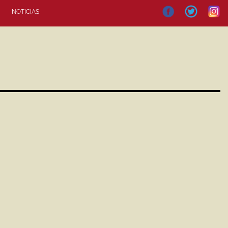
NOTICIAS