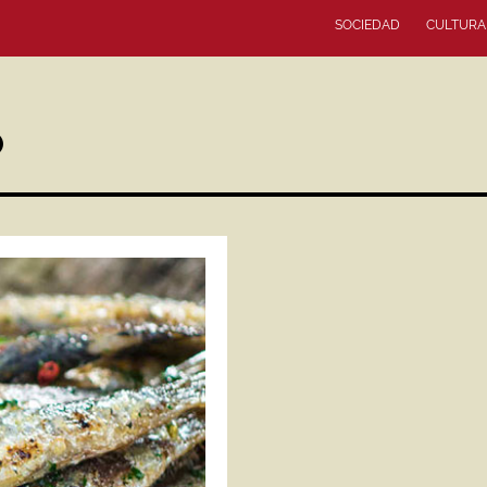
SOCIEDAD
CULTURA
O