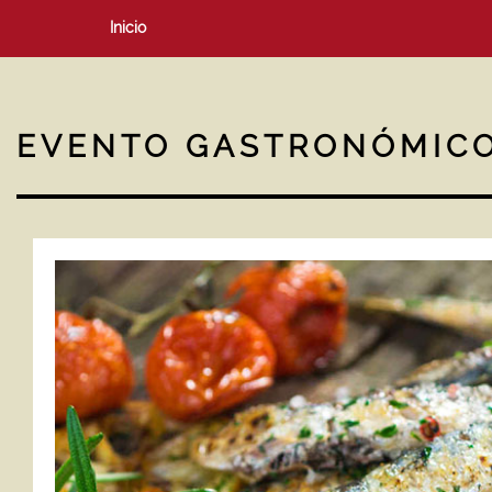
Inicio
EVENTO GASTRONÓMIC