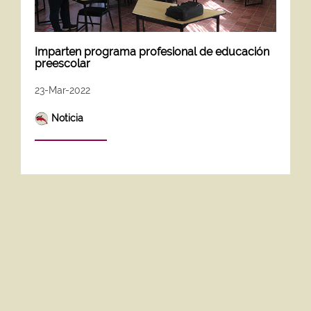
Imparten programa profesional de educación
preescolar
23-Mar-2022
Noticia