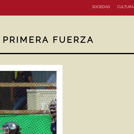
SOCIEDAD
CULTURA
E PRIMERA FUERZA