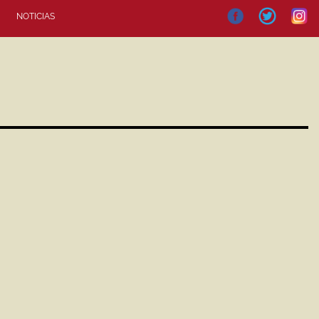
NOTICIAS