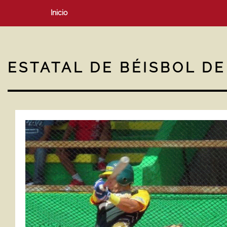
Inicio
ESTATAL DE BÉISBOL D