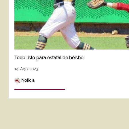
Todo listo para estatal de béisbol
14-Ago-2023
Noticia