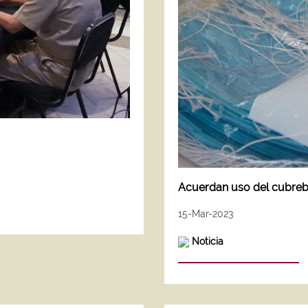
Acuerdan uso del cubrebo
15-Mar-2023
Noticia