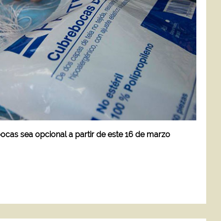
cas sea opcional a partir de este 16 de marzo