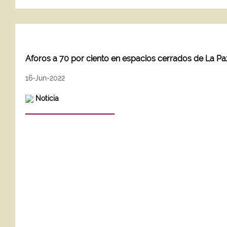
Aforos a 70 por ciento en espacios cerrados de La P
16-Jun-2022
Noticia