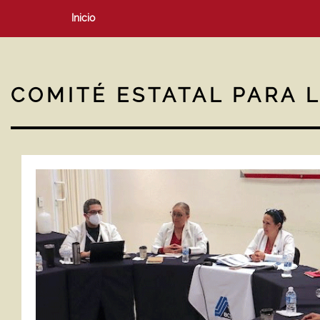
Inicio
COMITÉ ESTATAL PARA 