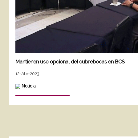
Mantienen uso opcional del cubrebocas en BCS
12-Abr-2023
Noticia