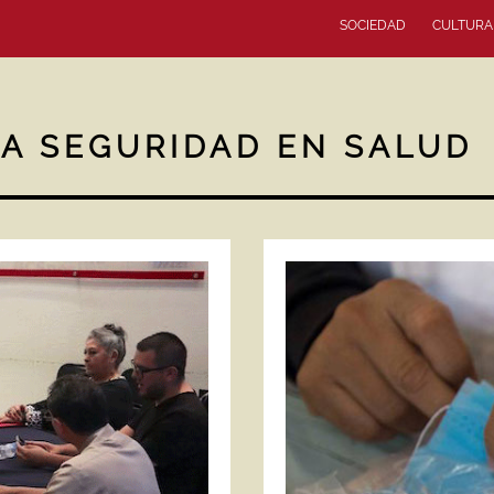
SOCIEDAD
CULTURA
LA SEGURIDAD EN SALUD