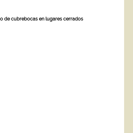
rio de cubrebocas en lugares cerrados