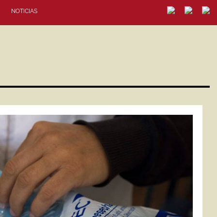
NOTICIAS