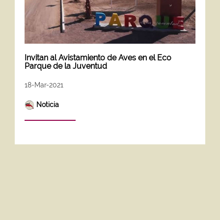
Invitan al Avistamiento de Aves en el Eco
Parque de la Juventud
18-Mar-2021
Noticia