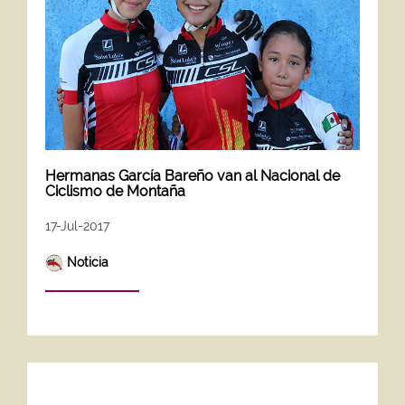
Hermanas García Bareño van al Nacional de
Ciclismo de Montaña
17-Jul-2017
Noticia