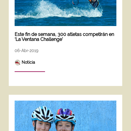
Este fin de semana, 300 atletas competirán en
‘La Ventana Challenge’
06-Abr-2019
Noticia