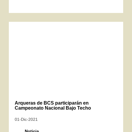
Arqueras de BCS participarán en
Campeonato Nacional Bajo Techo
01-Dic-2021
Noticia