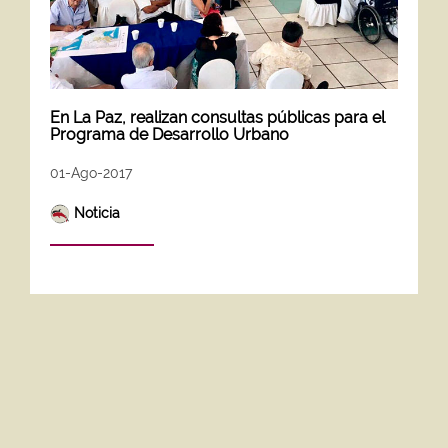
En La Paz, realizan consultas públicas para el
Programa de Desarrollo Urbano
01-Ago-2017
Noticia