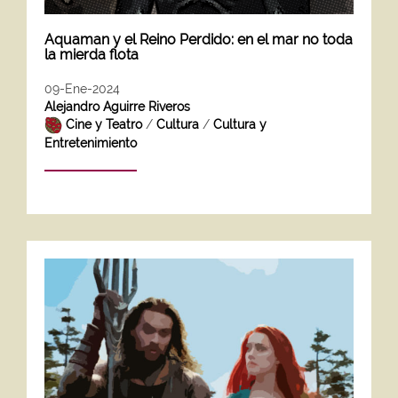
Aquaman y el Reino Perdido: en el mar no toda
la mierda flota
09-Ene-2024
Alejandro Aguirre Riveros
Cine y Teatro
/
Cultura
/
Cultura y
Entretenimiento