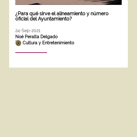
¿Para qué sirve el alineamiento y número
oficial del Ayuntamiento?
24-Sep-2021
Noé Peralta Delgado
Cultura y Entretenimiento