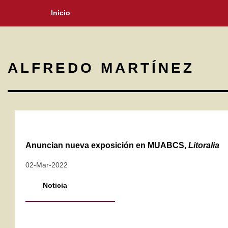
Inicio
ALFREDO MARTÍNEZ
Anuncian nueva exposición en MUABCS,
Litoralia
02-Mar-2022
Noticia