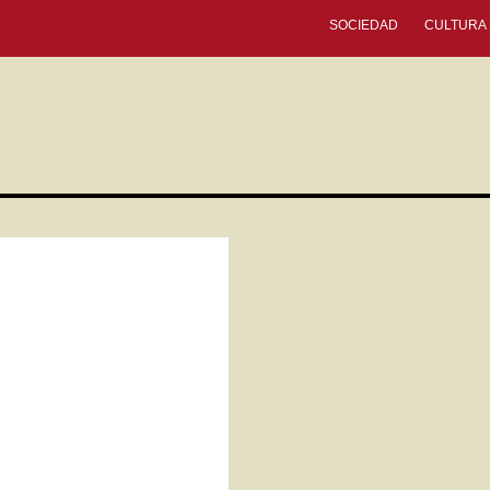
SOCIEDAD
CULTURA