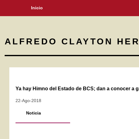
Inicio
ALFREDO CLAYTON HE
Ya hay Himno del Estado de BCS; dan a conocer a 
22-Ago-2018
Noticia