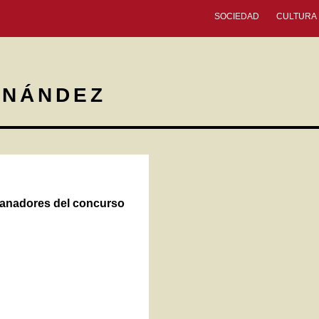
SOCIEDAD
CULTURA
RNÁNDEZ
ganadores del concurso