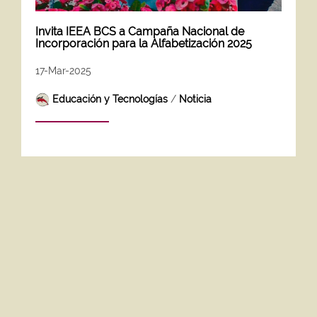
Invita IEEA BCS a Campaña Nacional de
Incorporación para la Alfabetización 2025
17-Mar-2025
Educación y Tecnologías
/
Noticia