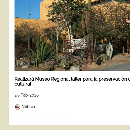
Realizará Museo Regional taller para la preservación d
cultural
25-Feb-2020
Noticia