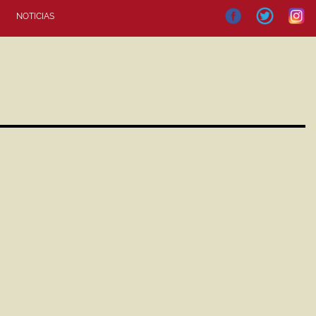
NOTICIAS