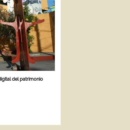
igital del patrimonio