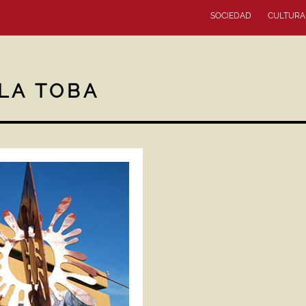
SOCIEDAD
CULTURA
LA TOBA