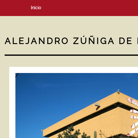
Inicio
ALEJANDRO ZÚÑIGA DE 