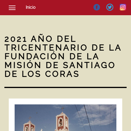
Inicio
SOCIEDAD
CULTURA
2021 AÑO DEL
NOTICIAS
TRICENTENARIO DE LA
FUNDACIÓN DE LA
MISIÓN DE SANTIAGO
DE LOS CORAS