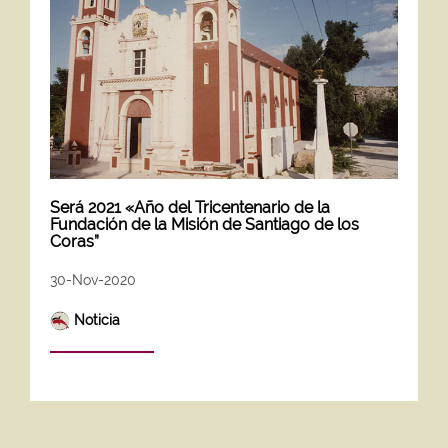
Será 2021 «Año del Tricentenario de la
Fundación de la Misión de Santiago de los
Coras”
30-Nov-2020
Noticia