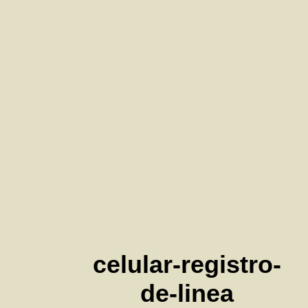
celular-registro-
de-linea