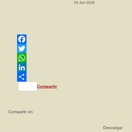
03-Jun-2026
Facebook
Twitter
WhatsApp
LinkedIn
Compartir
Compartir en
Descargar