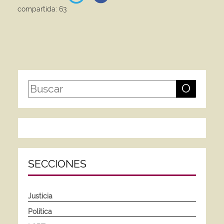
compartida: 63
O
SECCIONES
Justicia
Política