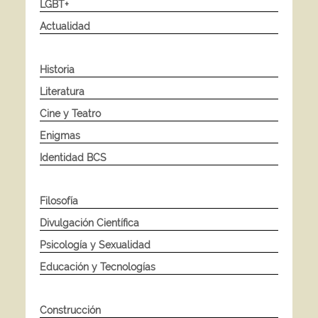
LGBT+
Actualidad
Historia
Literatura
Cine y Teatro
Enigmas
Identidad BCS
Filosofía
Divulgación Científica
Psicología y Sexualidad
Educación y Tecnologías
Construcción