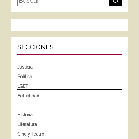
O
SECCIONES
Justicia
Política
LGBT+
Actualidad
Historia
Literatura
Cine y Teatro