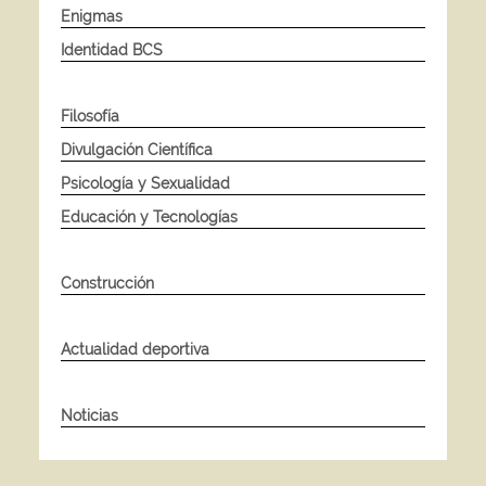
Enigmas
Identidad BCS
Filosofía
Divulgación Científica
Psicología y Sexualidad
Educación y Tecnologías
Construcción
Actualidad deportiva
Noticias