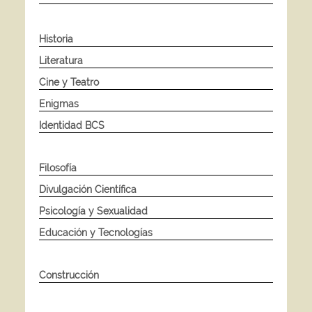
Historia
Literatura
Cine y Teatro
Enigmas
Identidad BCS
Filosofía
Divulgación Científica
Psicología y Sexualidad
Educación y Tecnologías
Construcción