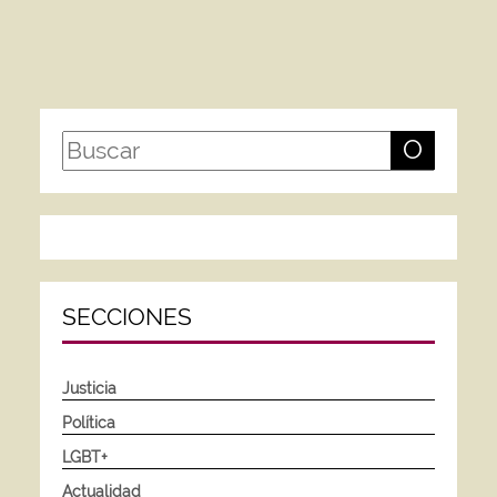
O
SECCIONES
Justicia
Política
LGBT+
Actualidad