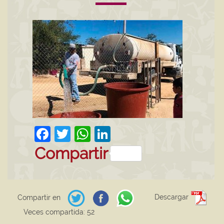
Facebook
Twitter
WhatsApp
LinkedIn
Compartir
Descargar
Compartir en
Veces compartida: 52