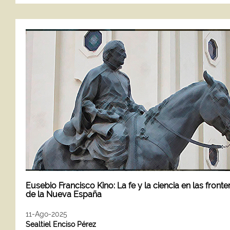
Eusebio Francisco Kino: La fe y la ciencia en las fronte
de la Nueva España
11-Ago-2025
Sealtiel Enciso Pérez