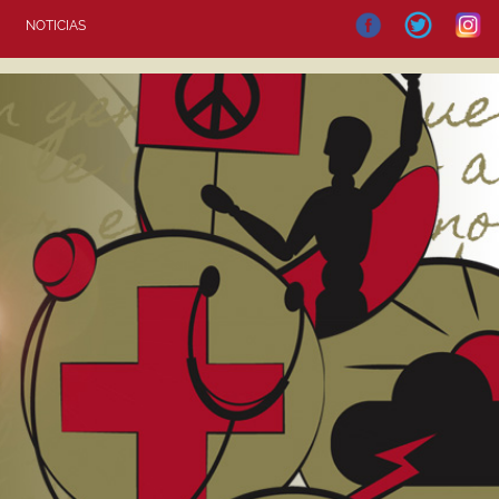
NOTICIAS