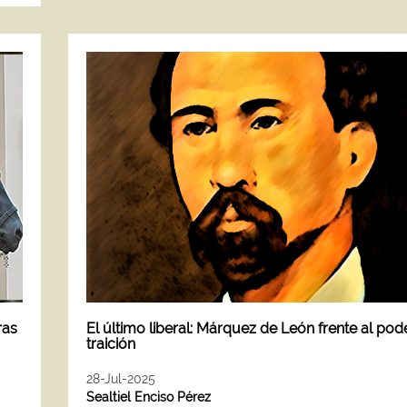
ras
El último liberal: Márquez de León frente al pode
traición
28-Jul-2025
Sealtiel Enciso Pérez