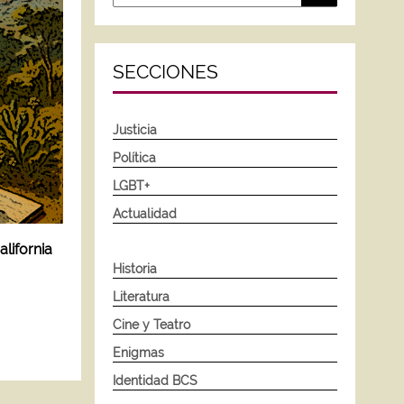
SECCIONES
Justicia
Política
LGBT+
Actualidad
alifornia
Historia
Literatura
Cine y Teatro
Enigmas
Identidad BCS