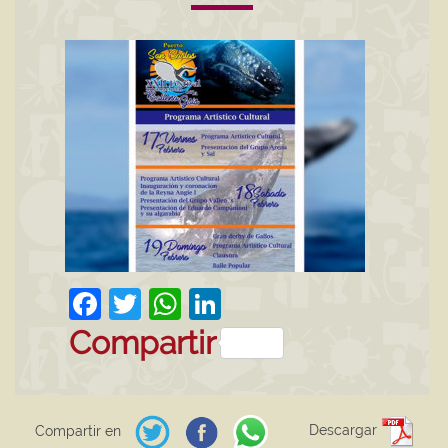
Facebook
Twitter
WhatsApp
LinkedIn
Compartir
Descargar
Compartir en