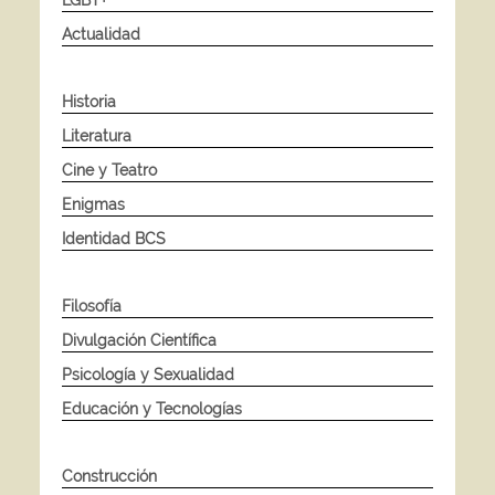
Actualidad
Historia
Literatura
Cine y Teatro
Enigmas
Identidad BCS
Filosofía
Divulgación Científica
Psicología y Sexualidad
Educación y Tecnologías
Construcción