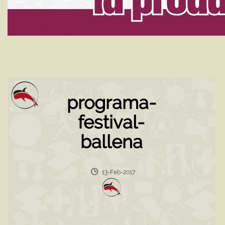
programa-
festival-
ballena
13-Feb-2017