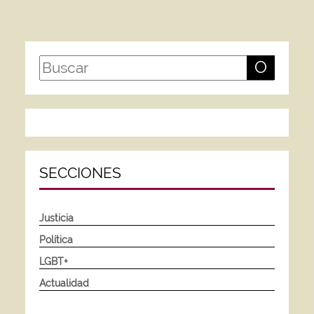
O
SECCIONES
Justicia
Política
LGBT+
Actualidad