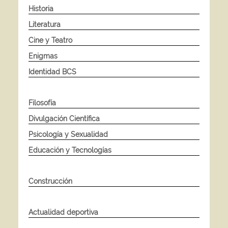
Historia
Literatura
Cine y Teatro
Enigmas
Identidad BCS
Filosofía
Divulgación Científica
Psicología y Sexualidad
Educación y Tecnologías
Construcción
Actualidad deportiva