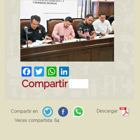
Facebook
Twitter
WhatsApp
LinkedIn
Compartir
Descargar
Compartir en
Veces compartida: 64