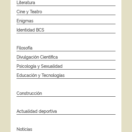
Literatura
Cine y Teatro
Enigmas
Identidad BCS
Filosofía
Divulgación Científica
Psicología y Sexualidad
Educación y Tecnologías
Construcción
Actualidad deportiva
Noticias