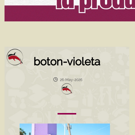
boton-violeta
26-May-2026