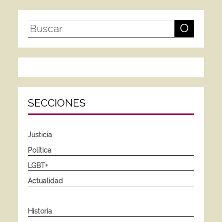
O
SECCIONES
Justicia
Política
LGBT+
Actualidad
Historia