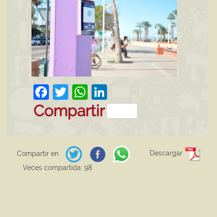
Facebook
Twitter
WhatsApp
LinkedIn
Compartir
Descargar
Compartir en
Veces compartida: 98