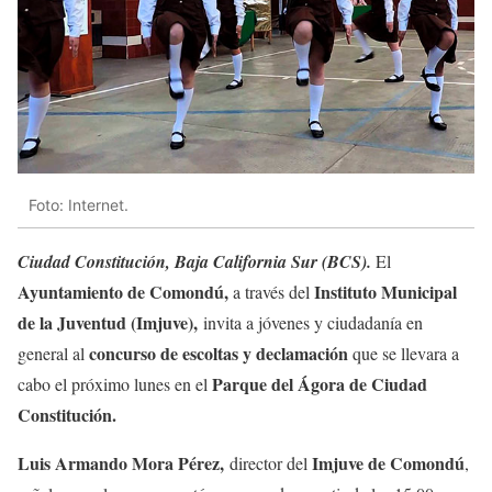
Foto: Internet.
Ciudad Constitución, Baja California Sur (BCS).
El
Ayuntamiento de Comondú,
Instituto Municipal
a través del
de la Juventud (Imjuve),
invita a jóvenes y ciudadanía en
concurso de escoltas y declamación
general al
que se llevara a
Parque del Ágora de Ciudad
cabo el próximo lunes en el
Constitución.
Luis Armando Mora Pérez,
Imjuve de Comondú
director del
,