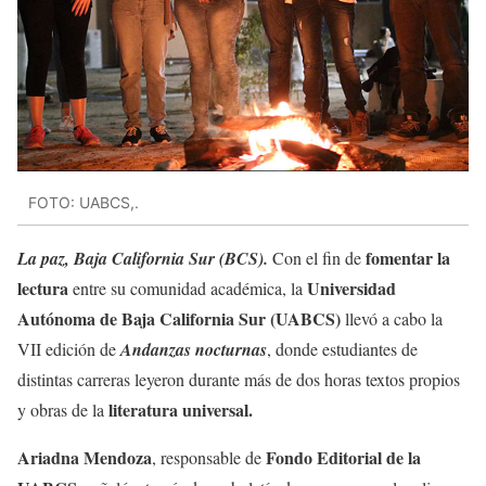
FOTO: UABCS,.
fomentar la
La paz, Baja California Sur (BCS).
Con el fin de
lectura
Universidad
entre su comunidad académica, la
Autónoma de Baja California Sur (UABCS)
llevó a cabo la
VII edición de
Andanzas nocturnas
, donde estudiantes de
distintas carreras leyeron durante más de dos horas textos propios
literatura universal.
y obras de la
Ariadna Mendoza
Fondo Editorial de la
, responsable de