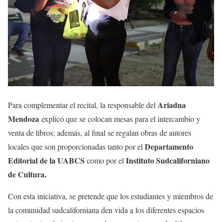
Ariadna
Para complementar el recital, la responsable del
Mendoza
explicó que se colocan mesas para el intercambio y
venta de libros; además, al final se regalan obras de autores
Departamento
locales que son proporcionadas tanto por el
Editorial de la UABCS
Instituto Sudcaliforniano
como por el
de Cultura.
Con esta iniciativa, se pretende que los estudiantes y miembros de
la comunidad sudcaliforniana den vida a los diferentes espacios