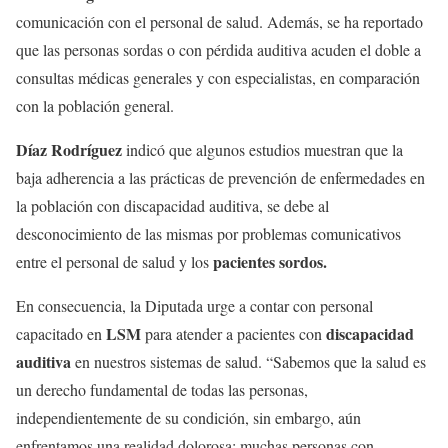
comunicación con el personal de salud. Además, se ha reportado
que las personas sordas o con pérdida auditiva acuden el doble a
consultas médicas generales y con especialistas, en comparación
con la población general.
Díaz Rodríguez
indicó que algunos estudios muestran que la
baja adherencia a las prácticas de prevención de enfermedades en
la población con discapacidad auditiva, se debe al
desconocimiento de las mismas por problemas comunicativos
pacientes sordos.
entre el personal de salud y los
En consecuencia, la Diputada urge a contar con personal
LSM
discapacidad
capacitado en
para atender a pacientes con
auditiva
en nuestros sistemas de salud. “Sabemos que la salud es
un derecho fundamental de todas las personas,
independientemente de su condición, sin embargo, aún
enfrentamos una realidad dolorosa: muchas personas con