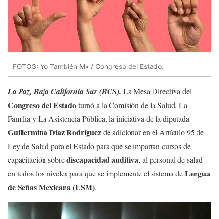
FOTOS: Yo También Mx / Congreso del Estado.
La Paz, Baja California Sur (BCS).
La Mesa Directiva del
Congreso del Estado
turnó a la Comisión de la Salud, La
Familia y La Asistencia Pública, la iniciativa de la diputada
Guillermina Díaz Rodríguez
de adicionar en el Artículo 95 de
Ley de Salud para el Estado para que se impartan cursos de
discapacidad auditiva
capacitación sobre
, al personal de salud
Lengua
en todos los niveles para que se implemente el sistema de
de Señas Mexicana (LSM)
.