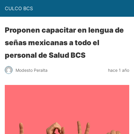
CULCO BCS
Proponen capacitar en lengua de
señas mexicanas a todo el
personal de Salud BCS
Modesto Peralta
hace 1 año