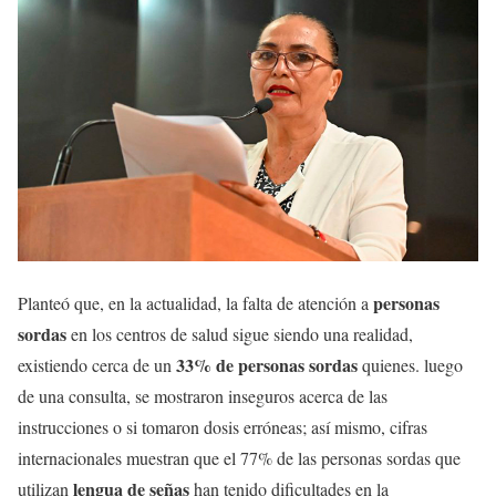
personas
Planteó que, en la actualidad, la falta de atención a
sordas
en los centros de salud sigue siendo una realidad,
33% de personas sordas
existiendo cerca de un
quienes. luego
de una consulta, se mostraron inseguros acerca de las
instrucciones o si tomaron dosis erróneas; así mismo, cifras
internacionales muestran que el 77% de las personas sordas que
lengua de señas
utilizan
han tenido dificultades en la