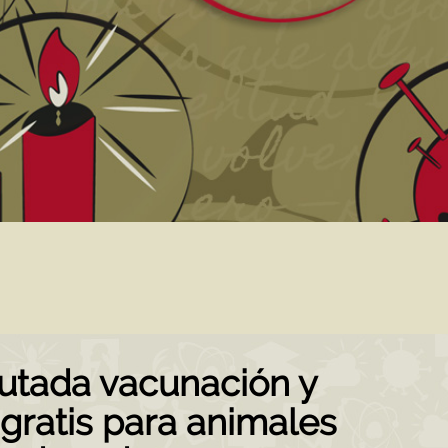
utada vacunación y
 gratis para animales