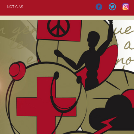
NOTICIAS