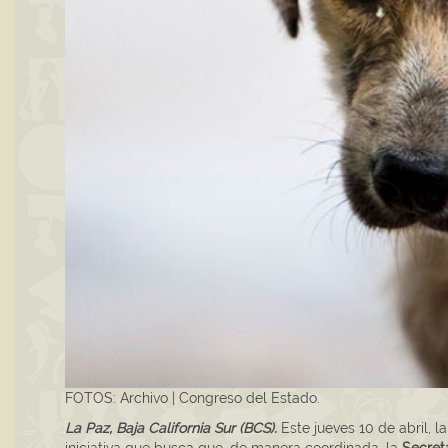
FOTOS: Archivo | Congreso del Estado.
La Paz, Baja California Sur (BCS).
Este jueves 10 de abril, 