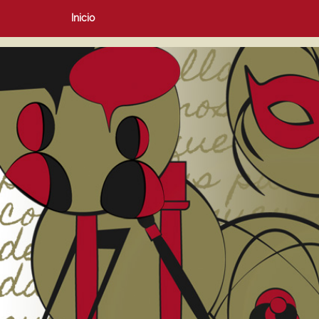
Inicio