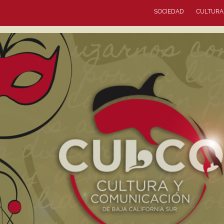
SOCIEDAD
CULTURA