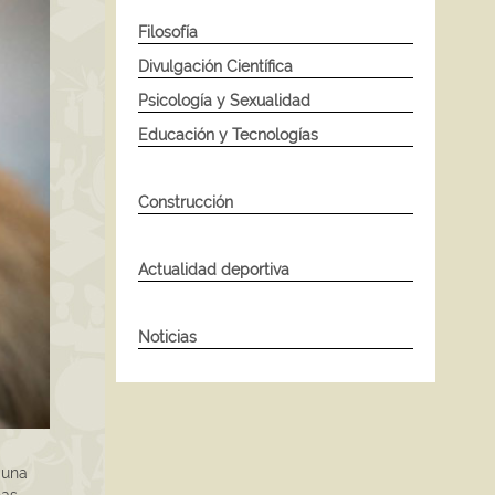
Filosofía
Divulgación Científica
Psicología y Sexualidad
Educación y Tecnologías
Construcción
Actualidad deportiva
Noticias
una