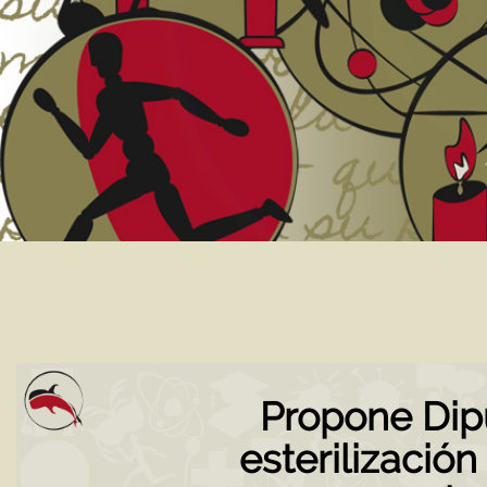
Propone Dip
esterilización