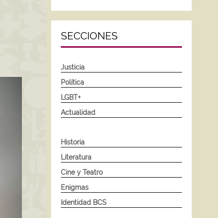
SECCIONES
Justicia
Política
LGBT+
Actualidad
Historia
Literatura
Cine y Teatro
Enigmas
Identidad BCS