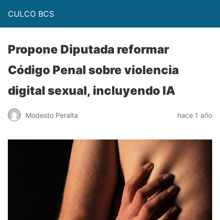
CULCO BCS
Propone Diputada reformar
Código Penal sobre violencia
digital sexual, incluyendo IA
Modesto Peralta
hace 1 año