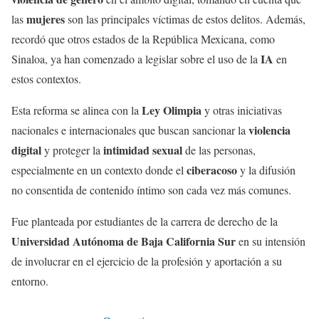
mujeres
las
son las principales víctimas de estos delitos. Además,
recordó que otros estados de la República Mexicana, como
IA
Sinaloa, ya han comenzado a legislar sobre el uso de la
en
estos contextos.
Ley Olimpia
Esta reforma se alinea con la
y otras iniciativas
violencia
nacionales e internacionales que buscan sancionar la
digital
intimidad sexual
y proteger la
de las personas,
ciberacoso
especialmente en un contexto donde el
y la difusión
no consentida de contenido íntimo son cada vez más comunes.
Fue planteada por estudiantes de la carrera de derecho de la
Universidad Autónoma de Baja California Sur
en su intensión
de involucrar en el ejercicio de la profesión y aportación a su
entorno.