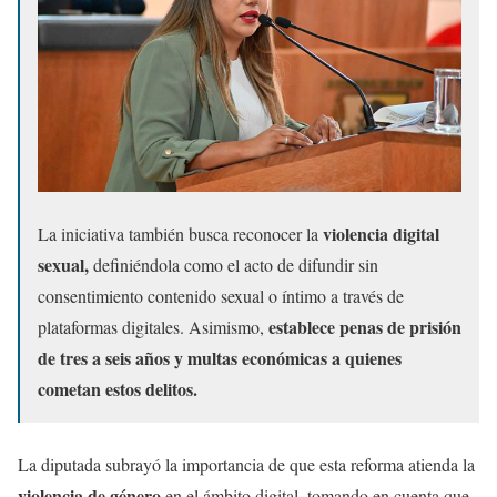
violencia digital
La iniciativa también busca reconocer la
sexual,
definiéndola como el acto de difundir sin
consentimiento contenido sexual o íntimo a través de
establece penas de prisión
plataformas digitales. Asimismo,
de tres a seis años y multas económicas a quienes
cometan estos delitos.
La diputada subrayó la importancia de que esta reforma atienda la
violencia de género
en el ámbito digital, tomando en cuenta que