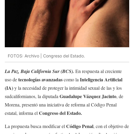
FOTOS: Archivo | Congreso del Estado.
La Paz, Baja California Sur (BCS).
En respuesta al creciente
tecnologías avanzadas
Inteligencia Artificial
uso de
como la
(IA)
y la necesidad de proteger la intimidad sexual de las y los
Guadalupe Vázquez Jacinto
sudcalifornianos, la diputada
, de
Morena, presentó una iniciativa de reforma al Código Penal
Congreso del Estado.
estatal, informa el
Código Penal
La propuesta busca modificar el
, con el objetivo de