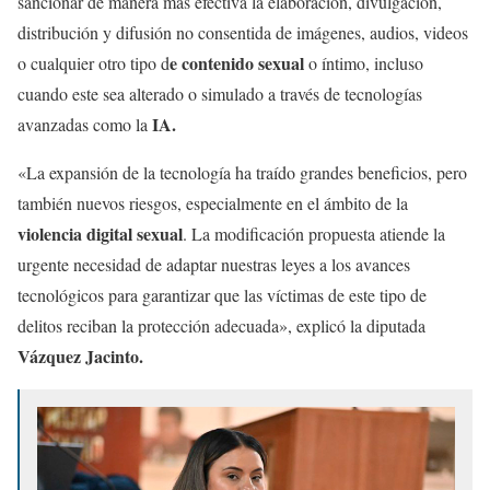
sancionar de manera más efectiva la elaboración, divulgación,
distribución y difusión no consentida de imágenes, audios, videos
e contenido sexual
o cualquier otro tipo d
o íntimo, incluso
cuando este sea alterado o simulado a través de tecnologías
IA.
avanzadas como la
«La expansión de la tecnología ha traído grandes beneficios, pero
también nuevos riesgos, especialmente en el ámbito de la
violencia digital sexual
. La modificación propuesta atiende la
urgente necesidad de adaptar nuestras leyes a los avances
tecnológicos para garantizar que las víctimas de este tipo de
delitos reciban la protección adecuada», explicó la diputada
Vázquez Jacinto.